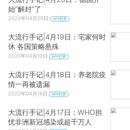
始“解封”了
2020年04月20日
APP打开
大流行手记|4月19日：宅家何时
休 各国策略悬殊
2020年04月19日
APP打开
大流行手记|4月18日：养老院疫
情一再被遗漏
2020年04月18日
APP打开
大流行手记|4月17日：WHO担
忧非洲新冠感染或超千万人