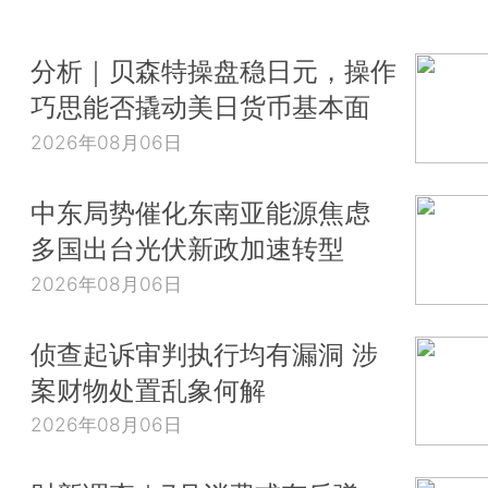
分析｜贝森特操盘稳日元，操作
巧思能否撬动美日货币基本面
2026年08月06日
中东局势催化东南亚能源焦虑
多国出台光伏新政加速转型
2026年08月06日
侦查起诉审判执行均有漏洞 涉
案财物处置乱象何解
2026年08月06日