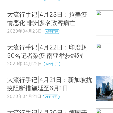
大流行手记|4月23日：拉美疫
情恶化 非洲多名政客病亡
2020年04月23日
APP打开
大流行手记|4月22日：印度超
50名记者染疫 南亚举步维艰
2020年04月22日
APP打开
大流行手记|4月21日：新加坡抗
疫阻断措施延至6月1日
2020年04月21日
APP打开
大流行手记|4月20日：德国开