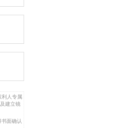
权利人专属
及建立镜
得书面确认