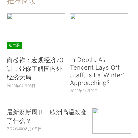
推荐阅读
私房课
In Depth: As
向松祚：宏观经济70
Tencent Lays Off
讲，带你了解国内外
Staff, Is Its ‘Winter’
经济大局
Approaching?
2022年04月06日
2022年04月01日
最新财新周刊｜欧洲高温改变
了什么？
2026年08月09日