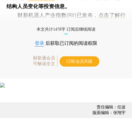
结构人员变化等投资信息。
财新机器人产业指数(RII)已发布，
点击了解行
业动态
本文共计1478字 订阅后继续阅读
登录
后获取已订阅的阅读权限
财新通会员
订阅/会员升级
可畅读全文
责任编辑：任波
版面编辑：张翔宇