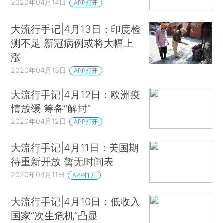
2020年04月14日
APP打开
大流行手记|4月13日：印度检
测不足 新冠病例或将大幅上
涨
2020年04月13日
APP打开
大流行手记|4月12日：欧洲疫
情放缓 筹备“解封”
2020年04月12日
APP打开
大流行手记|4月11日：美国期
待重新开放 暂无时间表
2020年04月11日
APP打开
大流行手记|4月10日：低收入
国家“次生危机”凸显