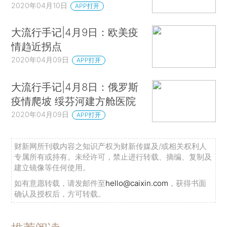
2020年04月10日
APP打开
大流行手记|4月9日：欧美疫
情趋近拐点
2020年04月09日
APP打开
大流行手记|4月8日：俄罗斯
疫情爬坡 绥芬河建方舱医院
2020年04月09日
APP打开
财新网所刊载内容之知识产权为财新传媒及/或相关权利人
专属所有或持有。未经许可，禁止进行转载、摘编、复制及
建立镜像等任何使用。
如有意愿转载，请发邮件至
hello@caixin.com
，获得书面
确认及授权后，方可转载。