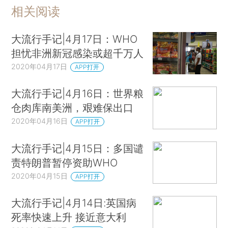
相关阅读
大流行手记|4月17日：WHO
担忧非洲新冠感染或超千万人
2020年04月17日
APP打开
大流行手记|4月16日：世界粮
仓肉库南美洲，艰难保出口
2020年04月16日
APP打开
大流行手记|4月15日：多国谴
责特朗普暂停资助WHO
2020年04月15日
APP打开
大流行手记|4月14日:英国病
死率快速上升 接近意大利