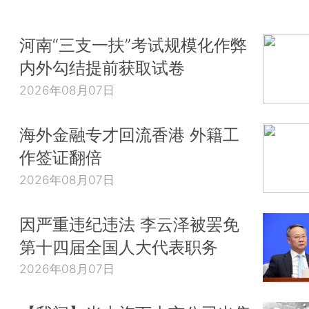
河南“三支一扶”考试规模化作弊
内外勾结提前获取试卷
2026年08月07日
海外金融专才回流香港 外籍工
作签证翻倍
2026年08月07日
因严重违纪违法 李云泽被罢免
第十四届全国人大代表职务
2026年08月07日