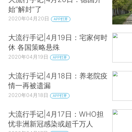
始“解封”了
2020年04月20日
APP打开
大流行手记|4月19日：宅家何时
休 各国策略悬殊
2020年04月19日
APP打开
大流行手记|4月18日：养老院疫
情一再被遗漏
2020年04月18日
APP打开
大流行手记|4月17日：WHO担
忧非洲新冠感染或超千万人