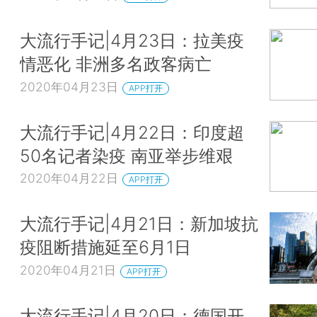
大流行手记|4月23日：拉美疫
情恶化 非洲多名政客病亡
2020年04月23日
APP打开
大流行手记|4月22日：印度超
50名记者染疫 南亚举步维艰
2020年04月22日
APP打开
大流行手记|4月21日：新加坡抗
疫阻断措施延至6月1日
2020年04月21日
APP打开
大流行手记|4月20日：德国开