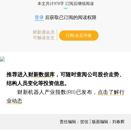
本文共计970字 订阅后继续阅读
登录
后获取已订阅的阅读权限
财新通会员
订阅/会员升级
可畅读全文
推荐进入
财新数据库
，可随时查阅公司股价走势、
结构人员变化等投资信息。
财新机器人产业指数(RII)已发布，
点击了解行
业动态
责任编辑：贺信 | 版面编辑：刘春辉