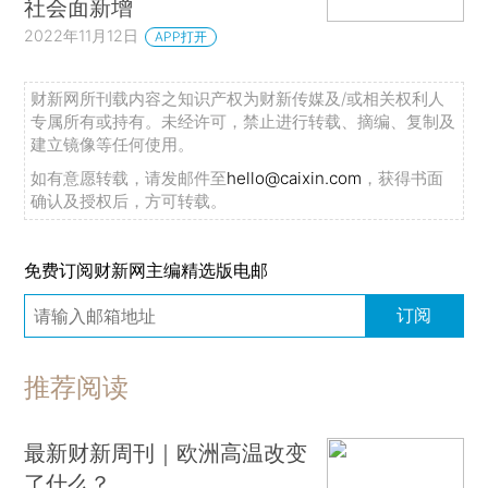
社会面新增
2022年11月12日
APP打开
财新网所刊载内容之知识产权为财新传媒及/或相关权利人
专属所有或持有。未经许可，禁止进行转载、摘编、复制及
建立镜像等任何使用。
如有意愿转载，请发邮件至
hello@caixin.com
，获得书面
确认及授权后，方可转载。
免费订阅财新网主编精选版电邮
订阅
推荐阅读
最新财新周刊｜欧洲高温改变
了什么？