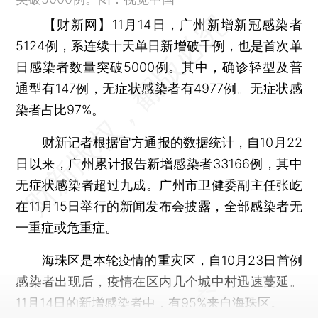
【财新网】
11月14日，广州新增新冠感染者
5124例，系连续十天单日新增破千例，也是首次单
日感染者数量突破5000例。其中，确诊轻型及普
通型有147例，无症状感染者有4977例。无症状感
染者占比97%。
财新记者根据官方通报的数据统计，自10月22
日以来，广州累计报告新增感染者33166例，其中
无症状感染者超过九成。广州市卫健委副主任张屹
在11月15日举行的新闻发布会披露，全部感染者无
一重症或危重症。
海珠区是本轮疫情的重灾区，自10月23日首例
感染者出现后，疫情在区内几个城中村迅速蔓延。
11月14日的新增感染者中，有95%来自海珠区。