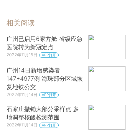
相关阅读
广州已启用6家方舱 省级应急
医院转为新冠定点
2022年11月15日
APP打开
广州14日新增感染者
147+4977例 海珠部分区域恢
复地铁公交
2022年11月14日
APP打开
石家庄撤销大部分采样点 多
地调整核酸检测范围
2022年11月14日
APP打开