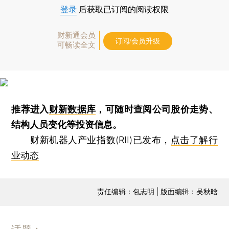
登录
后获取已订阅的阅读权限
财新通会员
订阅/会员升级
可畅读全文
推荐进入
财新数据库
，可随时查阅公司股价走势、
结构人员变化等投资信息。
财新机器人产业指数(RII)已发布，
点击了解行
业动态
责任编辑：包志明 | 版面编辑：吴秋晗