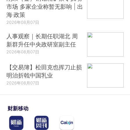
市场 多家企业称暂无影响 | 出
海·政策
2026年08月07日
人事观察｜长期任职湖北 周
新群升任中央政研室副主任
2026年08月07日
【交易簿】松田克也挥刀止损
明治折戟中国乳业
2026年08月07日
财新移动