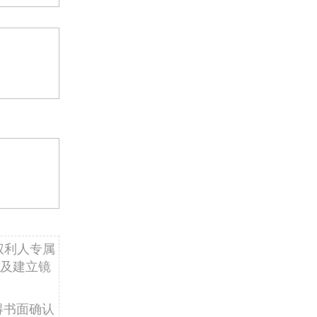
权利人专属
及建立镜
得书面确认