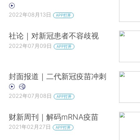
2022年08月13日
APP打开
社论｜对新冠患者不容歧视
2022年07月09日
APP打开
封面报道｜二代新冠疫苗冲刺
2022年07月08日
APP打开
财新周刊｜解码mRNA疫苗
2021年02月27日
APP打开