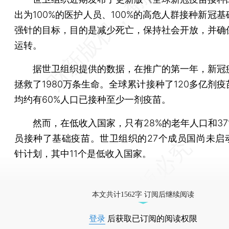
出为100%的医护人员、100%的高危人群接种新冠
强针的目标，目的是减少死亡，保持社会开放，并确
运转。
据世卫组织提供的数据，在推广的第一年，新冠
拯救了1980万条生命。全球累计接种了120多亿剂
均约有60%人口已接种至少一剂疫苗。
然而，在低收入国家，只有28%的老年人口和37
员接种了基础疫苗。世卫组织的27个成员国尚未启
针计划，其中11个是低收入国家。
本文共计1562字 订阅后继续阅读
登录
后获取已订阅的阅读权限