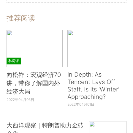
推荐阅读
私房课
In Depth: As
向松祚：宏观经济70
Tencent Lays Off
讲，带你了解国内外
Staff, Is Its ‘Winter’
经济大局
Approaching?
2022年04月06日
2022年04月01日
大西洋观察｜特朗普助力金砖