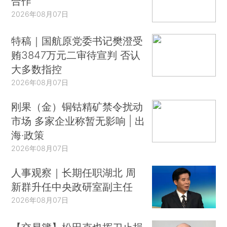
合作
2026年08月07日
特稿｜国航原党委书记樊澄受
贿3847万元二审待宣判 否认
大多数指控
2026年08月07日
刚果（金）铜钴精矿禁令扰动
市场 多家企业称暂无影响 | 出
海·政策
2026年08月07日
人事观察｜长期任职湖北 周
新群升任中央政研室副主任
2026年08月07日