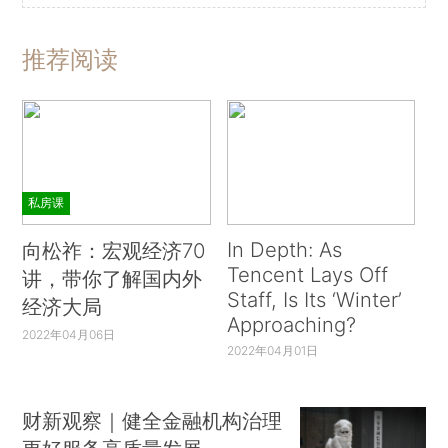
推荐阅读
私房课
In Depth: As
向松祚：宏观经济70
Tencent Lays Off
讲，带你了解国内外
Staff, Is Its ‘Winter’
经济大局
Approaching?
2022年04月06日
2022年04月01日
财新观察｜健全金融机构治理