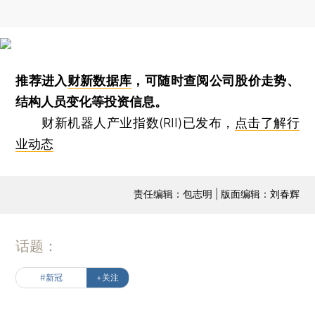
推荐进入
财新数据库
，可随时查阅公司股价走势、
结构人员变化等投资信息。
财新机器人产业指数(RII)已发布，
点击了解行
业动态
责任编辑：包志明 | 版面编辑：刘春辉
话题：
#新冠
+关注