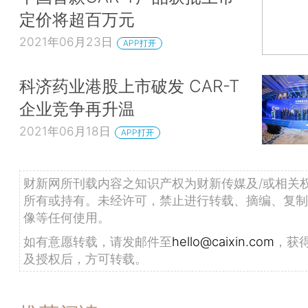
定价将超百万元
2021年06月23日
APP打开
科济药业港股上市破发 CAR-T
企业竞争再升温
2021年06月18日
APP打开
财新网所刊载内容之知识产权为财新传媒及/或相关
所有或持有。未经许可，禁止进行转载、摘编、复制
像等任何使用。
如有意愿转载，请发邮件至
hello@caixin.com
，获
及授权后，方可转载。