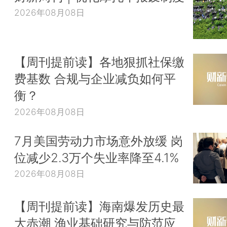
2026年08月08日
【周刊提前读】各地狠抓社保缴
费基数 合规与企业减负如何平
衡？
2026年08月08日
7月美国劳动力市场意外放缓 岗
位减少2.3万个失业率降至4.1%
2026年08月08日
【周刊提前读】海南爆发历史最
大赤潮 渔业基础研究与防范应