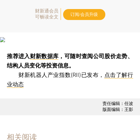
财新通会员
订阅/会员升级
可畅读全文
推荐进入
财新数据库
，可随时查阅公司股价走势、
结构人员变化等投资信息。
财新机器人产业指数(RII)已发布，
点击了解行
业动态
责任编辑：任波
版面编辑：王影
相关阅读