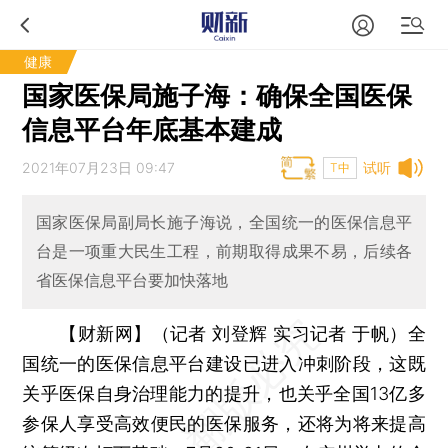
健康
国家医保局施子海：确保全国医保
信息平台年底基本建成
2021年07月23日 09:47
试听
T中
国家医保局副局长施子海说，全国统一的医保信息平
台是一项重大民生工程，前期取得成果不易，后续各
省医保信息平台要加快落地
【财新网】（记者 刘登辉 实习记者 于帆）
全
国统一的医保信息平台建设已进入冲刺阶段，这既
关乎医保自身治理能力的提升，也关乎全国13亿多
参保人享受高效便民的医保服务，还将为将来提高