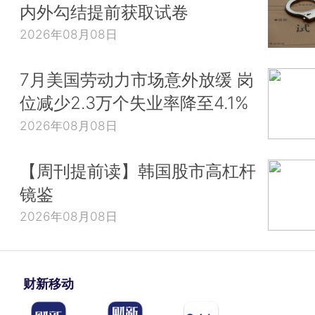
内外勾结提前获取试卷
2026年08月08日
7月美国劳动力市场意外放缓 岗
位减少2.3万个失业率降至4.1%
2026年08月08日
【周刊提前读】韩国股市高杠杆
镜鉴
2026年08月08日
财新移动