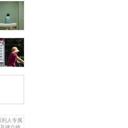
权利人专属
及建立镜