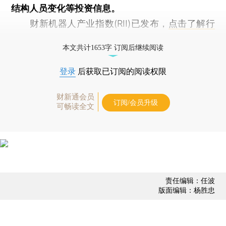
结构人员变化等投资信息。
财新机器人产业指数(RII)已发布，
点击了解行
业动态
本文共计1653字 订阅后继续阅读
登录
后获取已订阅的阅读权限
财新通会员
订阅/会员升级
可畅读全文
责任编辑：任波
版面编辑：杨胜忠