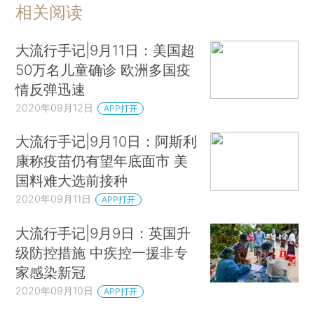
相关阅读
大流行手记|9月11日：美国超
50万名儿童确诊 欧洲多国疫
情反弹迅速
2020年09月12日
APP打开
大流行手记|9月10日：阿斯利
康称疫苗仍有望年底面市 美
国料难大选前接种
2020年09月11日
APP打开
大流行手记|9月9日：英国升
级防控措施 中疾控一援非专
家感染新冠
2020年09月10日
APP打开