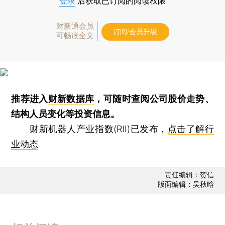
登录
后获取已订阅的阅读权限
财新通会员
订阅/会员升级
可畅读全文
推荐进入
财新数据库
，可随时查阅公司股价走势、
结构人员变化等投资信息。
财新机器人产业指数(RII)已发布，
点击了解行
业动态
责任编辑：贺信
版面编辑：吴秋晗