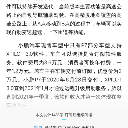
件可以持续开发迭代，当前版本主要功能是高速公
路上的自动导航辅助驾驶。在高精度地图覆盖的高
速公路上，从A点移动到B点的过程中，车辆可以实
现自动变速超速，上下匝道等功能。
小鹏汽车现售车型中只有P7部分车型支持
XPILOT 3.0软件，车主可以选择是否订阅软件服
务。软件费用为3.6万元，消费者可按年付费，一
年1.2万元。若车主在车辆交付前订阅，优惠价为2
万元。小鹏P7于2020年6月28日交付，XPILOT
3.0直到2021年1月才通过远程升级启动服务，所以
直到2021年一季度，该软件收入才第一次体现在整
车收入中。
本文共计1488字 订阅后继续阅读