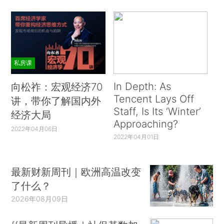
私房课
In Depth: As
向松祚：宏观经济70
Tencent Lays Off
讲，带你了解国内外
Staff, Is Its ‘Winter’
经济大局
Approaching?
2022年04月06日
2022年04月01日
最新财新周刊｜欧洲高温改变
了什么？
2026年08月09日