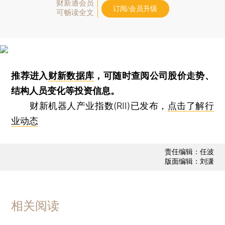
财新通会员
订阅/会员升级
可畅读全文
推荐进入
财新数据库
，可随时查阅公司股价走势、
结构人员变化等投资信息。
财新机器人产业指数(RII)已发布，
点击了解行
业动态
责任编辑：任波
版面编辑：刘潇
相关阅读