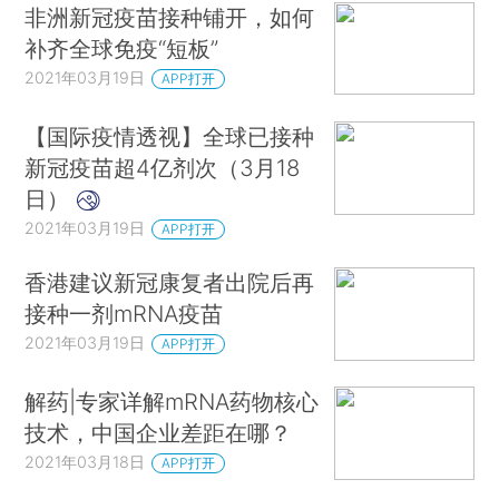
非洲新冠疫苗接种铺开，如何
补齐全球免疫“短板”
2021年03月19日
APP打开
【国际疫情透视】全球已接种
新冠疫苗超4亿剂次（3月18
日）
2021年03月19日
APP打开
香港建议新冠康复者出院后再
接种一剂mRNA疫苗
2021年03月19日
APP打开
解药|专家详解mRNA药物核心
技术，中国企业差距在哪？
2021年03月18日
APP打开