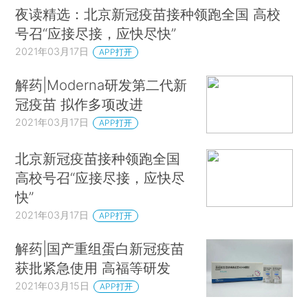
夜读精选：北京新冠疫苗接种领跑全国 高校
号召“应接尽接，应快尽快”
2021年03月17日
APP打开
解药|Moderna研发第二代新
冠疫苗 拟作多项改进
2021年03月17日
APP打开
北京新冠疫苗接种领跑全国
高校号召“应接尽接，应快尽
快”
2021年03月17日
APP打开
解药|国产重组蛋白新冠疫苗
获批紧急使用 高福等研发
2021年03月15日
APP打开