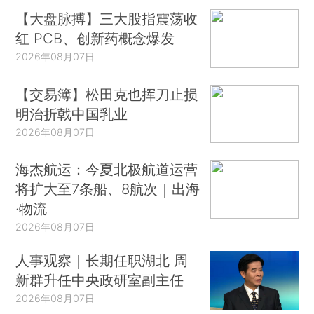
【大盘脉搏】三大股指震荡收
红 PCB、创新药概念爆发
2026年08月07日
【交易簿】松田克也挥刀止损
明治折戟中国乳业
2026年08月07日
海杰航运：今夏北极航道运营
将扩大至7条船、8航次｜出海
·物流
2026年08月07日
人事观察｜长期任职湖北 周
新群升任中央政研室副主任
2026年08月07日