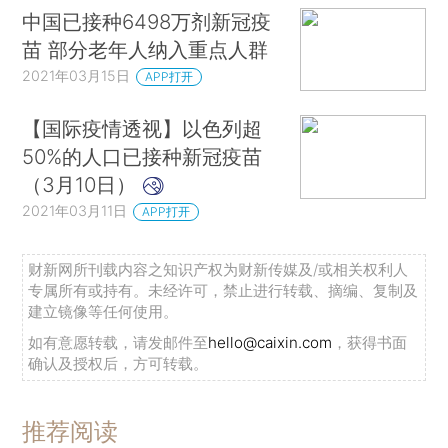
中国已接种6498万剂新冠疫
苗 部分老年人纳入重点人群
2021年03月15日
APP打开
【国际疫情透视】以色列超
50%的人口已接种新冠疫苗
（3月10日）
2021年03月11日
APP打开
财新网所刊载内容之知识产权为财新传媒及/或相关权利人
专属所有或持有。未经许可，禁止进行转载、摘编、复制及
建立镜像等任何使用。
如有意愿转载，请发邮件至
hello@caixin.com
，获得书面
确认及授权后，方可转载。
推荐阅读