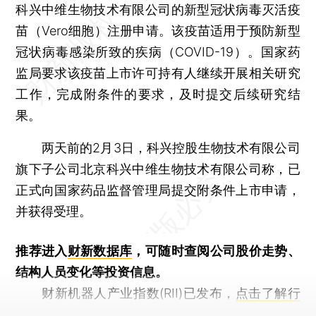
科兴中维生物技术有限公司的新型冠状病毒灭活疫
苗（Vero细胞）注册申请。该疫苗适用于预防新型
冠状病毒感染所致的疾病（COVID-19）。国家药
监局要求该疫苗上市许可持有人继续开展相关研究
工作，完成附条件的要求，及时提交后续研究结
果。
两天前的2月3日，科兴控股生物技术有限公司
旗下子公司北京科兴中维生物技术有限公司称，已
正式向国家药品监督管理局提交附条件上市申请，
并获得受理。
推荐进入
财新数据库
，可随时查阅公司股价走势、
结构人员变化等投资信息。
财新机器人产业指数(RII)已发布，
点击了解行
业动态