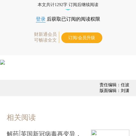
本文共计1292字 订阅后继续阅读
登录
后获取已订阅的阅读权限
财新通会员
订阅/会员升级
可畅读全文
责任编辑：任波
版面编辑：刘潇
相关阅读
解药|英国新冠病毒再变异，