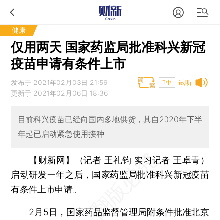
健康
仅用两天 国家药监局批准科兴新冠
疫苗申请有条件上市
发布于 2021年02月03日 21:56
试听
T中
更新于 2021年02月06日 18:36
目前科兴疫苗已经向国内多地供货，其自2020年下半
年起已启动紧急使用接种
【财新网】（记者 王礼钧 实习记者 王卓青）
启动研发一年之后，国家药监局批准科兴新冠疫苗
有条件上市申请。
2月5日，国家药品监督管理局附条件批准北京