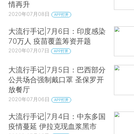
情再升
2020年07月08日
APP打开
大流行手记|7月6日：印度感染
70万人 疫苗覆盖筹资开题
2020年07月07日
APP打开
大流行手记|7月5日：巴西部分
公共场合强制戴口罩 圣保罗开
放餐厅
2020年07月06日
APP打开
大流行手记|7月4日：中东多国
疫情蔓延 伊拉克现血浆黑市