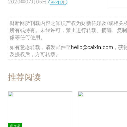
2020年07月05日
APP打开
财新网所刊载内容之知识产权为财新传媒及/或相关
所有或持有。未经许可，禁止进行转载、摘编、复制
像等任何使用。
如有意愿转载，请发邮件至
hello@caixin.com
，获
及授权后，方可转载。
推荐阅读
私房课