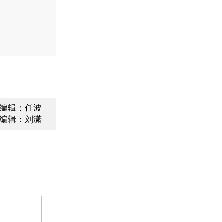
编辑：任波
编辑：刘潇