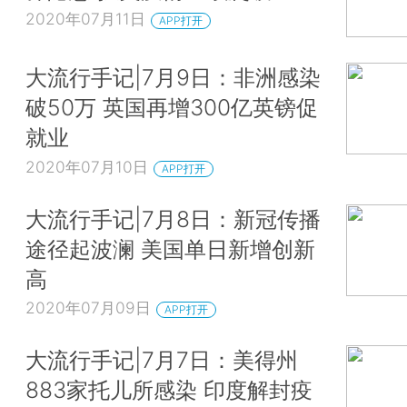
2020年07月11日
APP打开
大流行手记|7月9日：非洲感染
破50万 英国再增300亿英镑促
就业
2020年07月10日
APP打开
大流行手记|7月8日：新冠传播
途径起波澜 美国单日新增创新
高
2020年07月09日
APP打开
大流行手记|7月7日：美得州
883家托儿所感染 印度解封疫