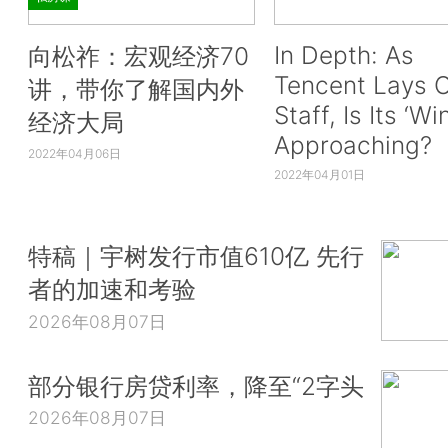
In Depth: As
向松祚：宏观经济70
Tencent Lays O
讲，带你了解国内外
Staff, Is Its ‘Wi
经济大局
Approaching?
2022年04月06日
2022年04月01日
特稿｜宇树发行市值610亿 先行
者的加速和考验
2026年08月07日
部分银行房贷利率，降至“2字头
2026年08月07日