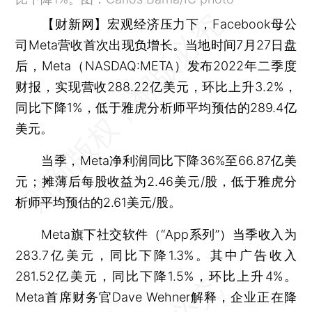
【财新网】
宏观经济压力下，Facebook母公
司Meta营收首次出现负增长。当地时间7月27日盘
后，Meta（NASDAQ:META）发布2022年二季度
财报，实现营收288.22亿美元，环比上升3.2%，
同比下降1%，低于雅虎分析师平均预估的289.4亿
美元。
当季，Meta净利润同比下降36%至66.87亿美
元；摊薄后每股收益为2.46美元/股，低于雅虎分
析师平均预估的2.61美元/股。
Meta旗下社交软件（“App系列”）当季收入为
283.7亿美元，同比下降1.3%。其中广告收入
281.52亿美元，同比下降1.5%，环比上升4%。
Meta首席财务官Dave Wehner解释，企业正在降