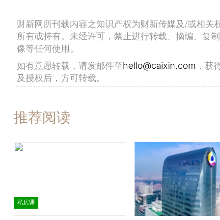
财新网所刊载内容之知识产权为财新传媒及/或相关
所有或持有。未经许可，禁止进行转载、摘编、复制
像等任何使用。
如有意愿转载，请发邮件至
hello@caixin.com
，获
及授权后，方可转载。
推荐阅读
私房课