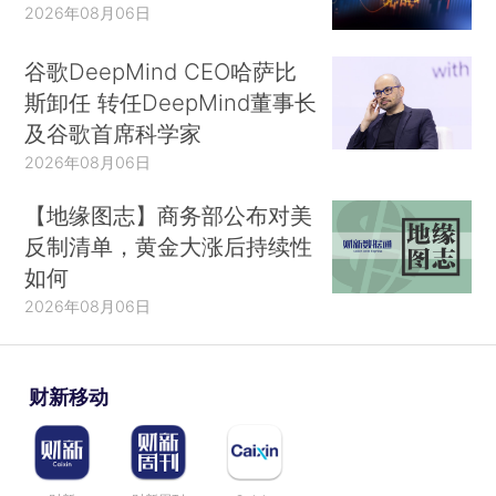
2026年08月06日
谷歌DeepMind CEO哈萨比
斯卸任 转任DeepMind董事长
及谷歌首席科学家
2026年08月06日
【地缘图志】商务部公布对美
反制清单，黄金大涨后持续性
如何
2026年08月06日
财新移动