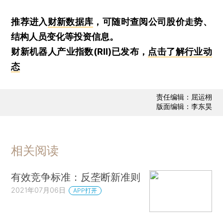
推荐进入
财新数据库
，可随时查阅公司股价走势、
结构人员变化等投资信息。
财新机器人产业指数(RII)已发布，
点击了解行业动
态
责任编辑：屈运栩
版面编辑：李东昊
相关阅读
有效竞争标准：反垄断新准则
2021年07月06日
APP打开