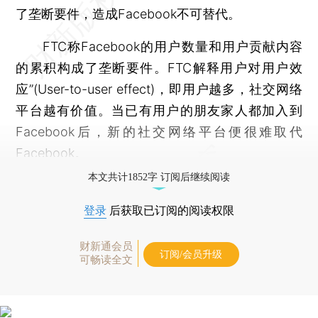
了垄断要件，造成Facebook不可替代。
FTC称Facebook的用户数量和用户贡献内容
的累积构成了垄断要件。FTC解释用户对用户效
应”(User-to-user effect)，即用户越多，社交网络
平台越有价值。当已有用户的朋友家人都加入到
Facebook后，新的社交网络平台便很难取代
Facebook。
本文共计1852字 订阅后继续阅读
登录
后获取已订阅的阅读权限
财新通会员
订阅/会员升级
可畅读全文