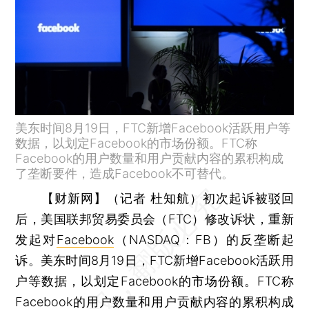
美东时间8月19日，FTC新增Facebook活跃用户等
数据，以划定Facebook的市场份额。FTC称
Facebook的用户数量和用户贡献内容的累积构成
了垄断要件，造成Facebook不可替代。
【财新网】（记者 杜知航）
初次起诉被驳回
后，美国联邦贸易委员会（FTC）修改诉状，重新
发起对
Facebook
（NASDAQ：FB）的反垄断起
诉。美东时间8月19日，FTC新增Facebook活跃用
户等数据，以划定Facebook的市场份额。FTC称
Facebook的用户数量和用户贡献内容的累积构成