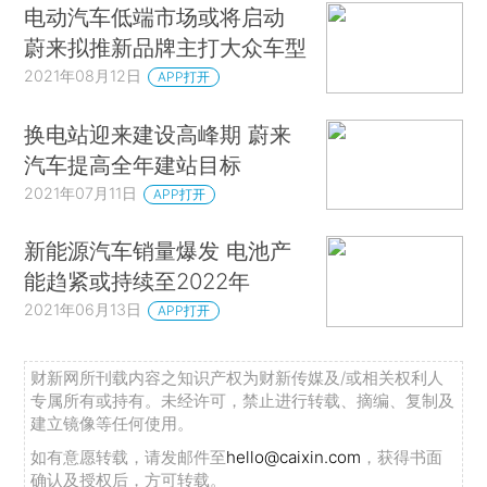
电动汽车低端市场或将启动
蔚来拟推新品牌主打大众车型
2021年08月12日
APP打开
换电站迎来建设高峰期 蔚来
汽车提高全年建站目标
2021年07月11日
APP打开
新能源汽车销量爆发 电池产
能趋紧或持续至2022年
2021年06月13日
APP打开
财新网所刊载内容之知识产权为财新传媒及/或相关权利人
专属所有或持有。未经许可，禁止进行转载、摘编、复制及
建立镜像等任何使用。
如有意愿转载，请发邮件至
hello@caixin.com
，获得书面
确认及授权后，方可转载。