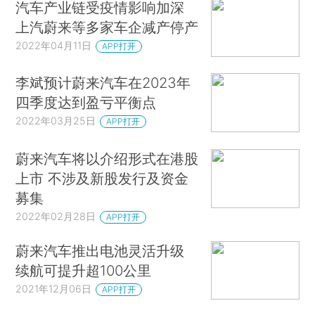
汽车产业链受疫情影响加深
上汽蔚来等多家车企减产停产
2022年04月11日
APP打开
李斌预计蔚来汽车在2023年
四季度达到盈亏平衡点
2022年03月25日
APP打开
蔚来汽车将以介绍形式在港股
上市 不涉及新股发行及资金
募集
2022年02月28日
APP打开
蔚来汽车推出电池灵活升级
续航可提升超100公里
2021年12月06日
APP打开