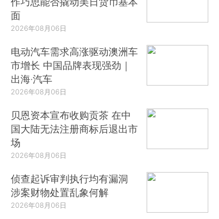
作巧思能否撬动美日货币基本
面
2026年08月06日
电动汽车需求高涨驱动澳洲车
市增长 中国品牌表现强劲｜
出海·汽车
2026年08月06日
贝恩资本宣布收购贡茶 在中
国大陆无法注册商标后退出市
场
2026年08月06日
侦查起诉审判执行均有漏洞
涉案财物处置乱象何解
2026年08月06日