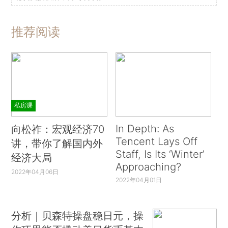
推荐阅读
私房课
In Depth: As
向松祚：宏观经济70
Tencent Lays Off
讲，带你了解国内外
Staff, Is Its ‘Winter’
经济大局
Approaching?
2022年04月06日
2022年04月01日
分析｜贝森特操盘稳日元，操