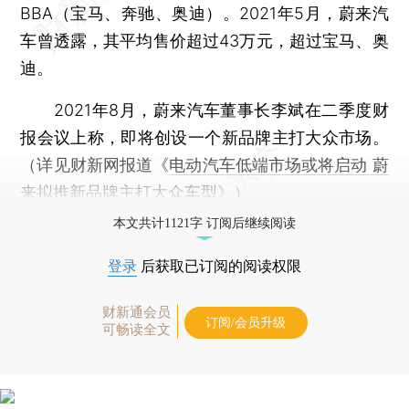
BBA（宝马、奔驰、奥迪）。2021年5月，蔚来汽
车曾透露，其平均售价超过43万元，超过宝马、奥
迪。
2021年8月，蔚来汽车董事长李斌在二季度财
报会议上称，即将创设一个新品牌主打大众市场。
（详见财新网报道《
电动汽车低端市场或将启动 蔚
来拟推新品牌主打大众车型
》）
本文共计1121字 订阅后继续阅读
登录
后获取已订阅的阅读权限
财新通会员
订阅/会员升级
可畅读全文