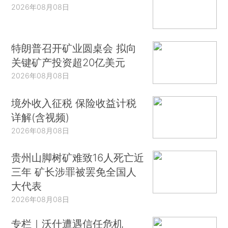
2026年08月08日
特朗普召开矿业圆桌会 拟向
关键矿产投资超20亿美元
2026年08月08日
境外收入征税 保险收益计税
详解(含视频)
2026年08月08日
贵州山脚树矿难致16人死亡近
三年 矿长涉罪被罢免全国人
大代表
2026年08月08日
专栏｜沃什遭遇信任危机