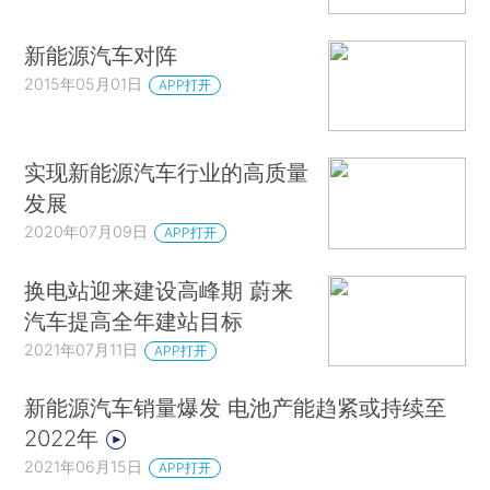
新能源汽车对阵
2015年05月01日
APP打开
实现新能源汽车行业的高质量
发展
2020年07月09日
APP打开
换电站迎来建设高峰期 蔚来
汽车提高全年建站目标
2021年07月11日
APP打开
新能源汽车销量爆发 电池产能趋紧或持续至
2022年
2021年06月15日
APP打开