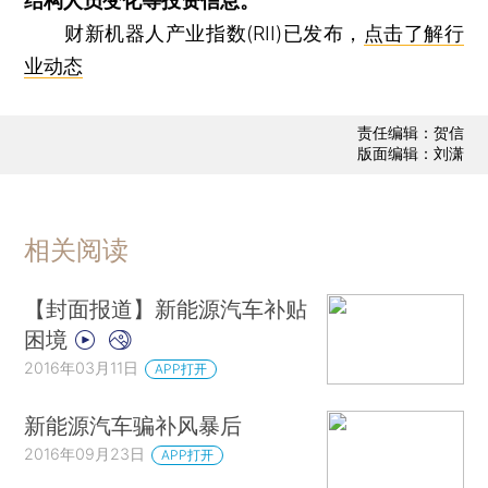
结构人员变化等投资信息。
财新机器人产业指数(RII)已发布，
点击了解行
业动态
责任编辑：贺信
版面编辑：刘潇
相关阅读
【封面报道】新能源汽车补贴
困境
2016年03月11日
APP打开
新能源汽车骗补风暴后
2016年09月23日
APP打开