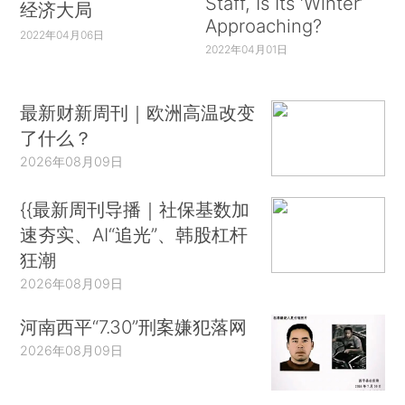
Staff, Is Its ‘Winter’
经济大局
Approaching?
2022年04月06日
2022年04月01日
最新财新周刊｜欧洲高温改变
了什么？
2026年08月09日
{{最新周刊导播｜社保基数加
速夯实、AI“追光”、韩股杠杆
狂潮
2026年08月09日
河南西平“7.30”刑案嫌犯落网
2026年08月09日