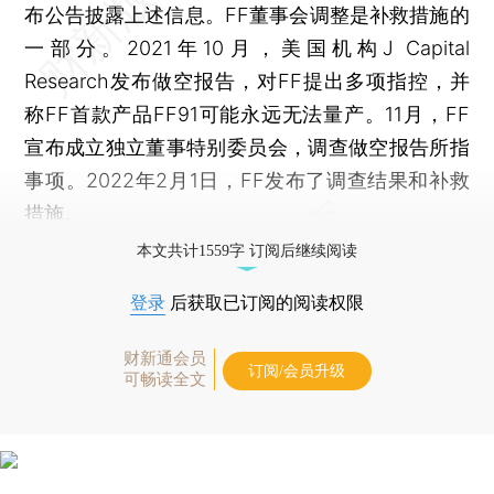
布公告披露上述信息。FF董事会调整是补救措施的
一部分。2021年10月，美国机构J Capital
Research发布做空报告，对FF提出多项指控，并
称FF首款产品FF91可能永远无法量产。11月，FF
宣布成立独立董事特别委员会，调查做空报告所指
事项。2022年2月1日，FF发布了调查结果和补救
措施。
本文共计1559字 订阅后继续阅读
登录
后获取已订阅的阅读权限
财新通会员
订阅/会员升级
可畅读全文