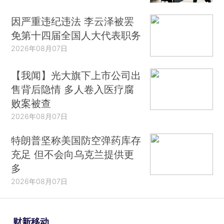
因严重违纪违法 李云泽被罢
免第十四届全国人大代表职务
2026年08月07日
【我闻】光大旗下上市公司出
售背后隐情 多人卷入医疗腐
败案被查
2026年08月07日
特朗普坚称美国防空弹药库存
充足 但不会向乌克兰提供更
多
2026年08月07日
财新移动