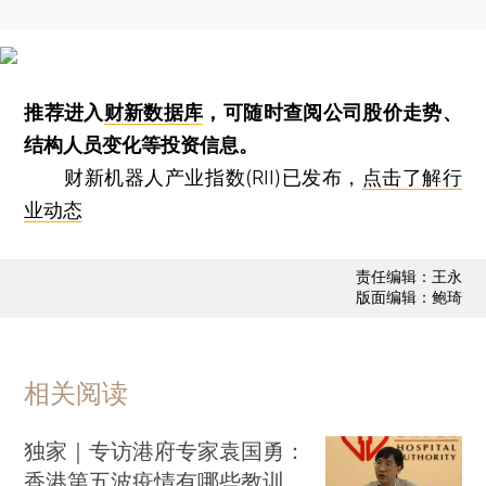
推荐进入
财新数据库
，可随时查阅公司股价走势、
结构人员变化等投资信息。
财新机器人产业指数(RII)已发布，
点击了解行
业动态
责任编辑：王永
版面编辑：鲍琦
相关阅读
独家｜专访港府专家袁国勇：
香港第五波疫情有哪些教训