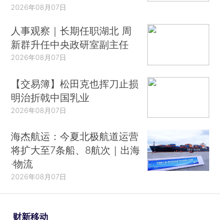
2026年08月07日
人事观察｜长期任职湖北 周
新群升任中央政研室副主任
2026年08月07日
【交易簿】松田克也挥刀止损
明治折戟中国乳业
2026年08月07日
海杰航运：今夏北极航道运营
将扩大至7条船、8航次｜出海
·物流
2026年08月07日
财新移动