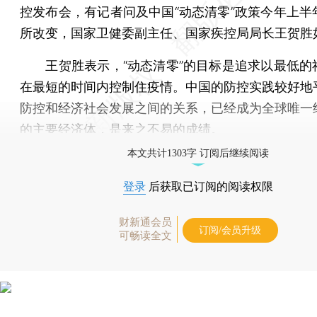
控发布会，有记者问及中国“动态清零”政策今年上半
所改变，国家卫健委副主任、国家疾控局局长王贺胜
王贺胜表示，“动态清零”的目标是追求以最低的
在最短的时间内控制住疫情。中国的防控实践较好地
防控和经济社会发展之间的关系，已经成为全球唯一
的主要经济体，是来之不易的成绩。
本文共计1303字 订阅后继续阅读
登录
后获取已订阅的阅读权限
财新通会员
订阅/会员升级
可畅读全文