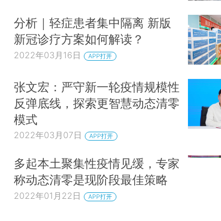
分析｜轻症患者集中隔离 新版
新冠诊疗方案如何解读？
2022年03月16日
APP打开
张文宏：严守新一轮疫情规模性
反弹底线，探索更智慧动态清零
模式
2022年03月07日
APP打开
多起本土聚集性疫情见缓，专家
称动态清零是现阶段最佳策略
2022年01月22日
APP打开