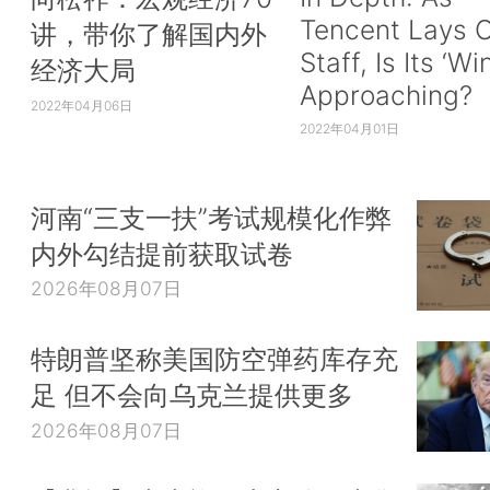
Tencent Lays O
讲，带你了解国内外
Staff, Is Its ‘Wi
经济大局
Approaching?
2022年04月06日
2022年04月01日
河南“三支一扶”考试规模化作弊
内外勾结提前获取试卷
2026年08月07日
特朗普坚称美国防空弹药库存充
足 但不会向乌克兰提供更多
2026年08月07日