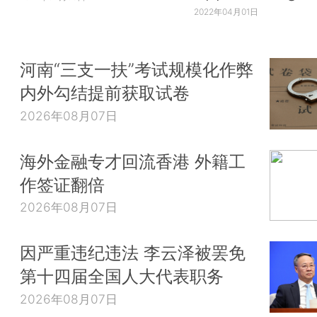
2022年04月01日
河南“三支一扶”考试规模化作弊
内外勾结提前获取试卷
2026年08月07日
海外金融专才回流香港 外籍工
作签证翻倍
2026年08月07日
因严重违纪违法 李云泽被罢免
第十四届全国人大代表职务
2026年08月07日