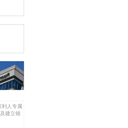
权利人专属
及建立镜