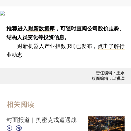
推荐进入
财新数据库
，可随时查阅公司股价走势、
结构人员变化等投资信息。
财新机器人产业指数(RII)已发布，
点击了解行
业动态
责任编辑：王永
版面编辑：邱祺璞
相关阅读
封面报道｜奥密克戎遭遇战