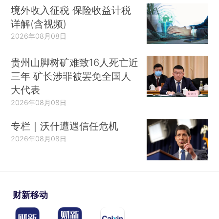
境外收入征税 保险收益计税
详解(含视频)
2026年08月08日
贵州山脚树矿难致16人死亡近
三年 矿长涉罪被罢免全国人
大代表
2026年08月08日
专栏｜沃什遭遇信任危机
2026年08月08日
财新移动