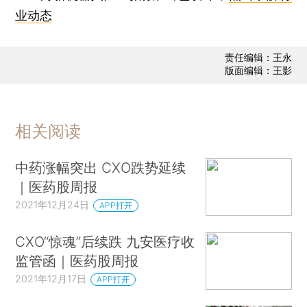
业动态
责任编辑：王永
版面编辑：王影
相关阅读
中药涨幅突出 CXO跌势延续
｜医药股周报
2021年12月24日
APP打开
CXO“惊魂”后续跌 九安医疗收
监管函｜医药股周报
2021年12月17日
APP打开