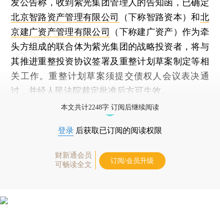
发公告称，收到紫光集团管理人的告知函，已确定
北京智路资产管理有限公司
（下称智路资本）和
北
京建广资产管理有限公司
（下称建广资产）作为牵
头方组成的联合体为紫光集团的战略投资者，将与
其推进重整投资协议签署及重整计划草案制定等相
关工作。重整计划草案须提交债权人会议表决通
过，并经人民法院裁定批准后方可生效。
本文共计2248字 订阅后继续阅读
登录
后获取已订阅的阅读权限
财新通会员
订阅/会员升级
可畅读全文