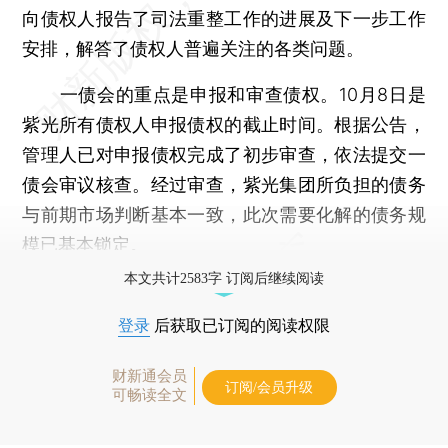
向债权人报告了司法重整工作的进展及下一步工作
安排，解答了债权人普遍关注的各类问题。
一债会的重点是申报和审查债权。10月8日是
紫光所有债权人申报债权的截止时间。根据公告，
管理人已对申报债权完成了初步审查，依法提交一
债会审议核查。经过审查，紫光集团所负担的债务
与前期市场判断基本一致，此次需要化解的债务规
模已基本锁定。
本文共计2583字 订阅后继续阅读
登录
后获取已订阅的阅读权限
财新通会员
订阅/会员升级
可畅读全文