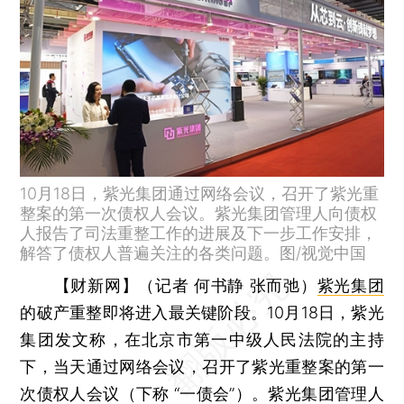
10月18日，紫光集团通过网络会议，召开了紫光重
整案的第一次债权人会议。紫光集团管理人向债权
人报告了司法重整工作的进展及下一步工作安排，
解答了债权人普遍关注的各类问题。图/视觉中国
【财新网】（记者 何书静 张而弛）
紫光集团
的破产重整即将进入最关键阶段。10月18日，紫光
集团发文称，在北京市第一中级人民法院的主持
下，当天通过网络会议，召开了紫光重整案的第一
次债权人会议（下称 “一债会”）。紫光集团管理人