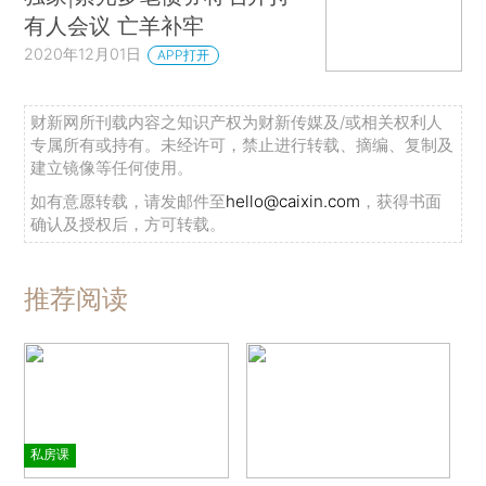
有人会议 亡羊补牢
2020年12月01日
APP打开
财新网所刊载内容之知识产权为财新传媒及/或相关权利人
专属所有或持有。未经许可，禁止进行转载、摘编、复制及
建立镜像等任何使用。
如有意愿转载，请发邮件至
hello@caixin.com
，获得书面
确认及授权后，方可转载。
推荐阅读
私房课