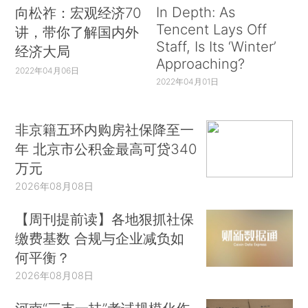
In Depth: As
向松祚：宏观经济70
Tencent Lays Off
讲，带你了解国内外
Staff, Is Its ‘Winter’
经济大局
Approaching?
2022年04月06日
2022年04月01日
非京籍五环内购房社保降至一
年 北京市公积金最高可贷340
万元
2026年08月08日
【周刊提前读】各地狠抓社保
缴费基数 合规与企业减负如
何平衡？
2026年08月08日