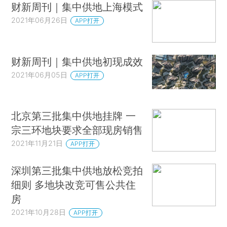
财新周刊｜集中供地上海模式
2021年06月26日
APP打开
财新周刊｜集中供地初现成效
2021年06月05日
APP打开
北京第三批集中供地挂牌 一
宗三环地块要求全部现房销售
2021年11月21日
APP打开
深圳第三批集中供地放松竞拍
细则 多地块改竞可售公共住
房
2021年10月28日
APP打开