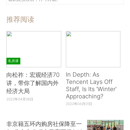
推荐阅读
私房课
In Depth: As
向松祚：宏观经济70
Tencent Lays Off
讲，带你了解国内外
Staff, Is Its ‘Winter’
经济大局
Approaching?
2022年04月06日
2022年04月01日
非京籍五环内购房社保降至一