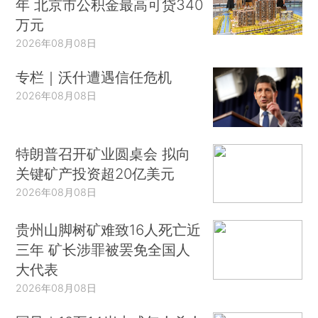
年 北京市公积金最高可贷340
万元
2026年08月08日
专栏｜沃什遭遇信任危机
2026年08月08日
特朗普召开矿业圆桌会 拟向
关键矿产投资超20亿美元
2026年08月08日
贵州山脚树矿难致16人死亡近
三年 矿长涉罪被罢免全国人
大代表
2026年08月08日