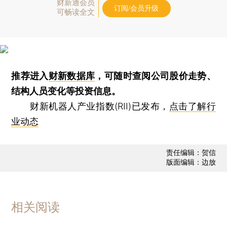
财新通会员
订阅/会员升级
可畅读全文
推荐进入
财新数据库
，可随时查阅公司股价走势、
结构人员变化等投资信息。
财新机器人产业指数(RII)已发布，
点击了解行
业动态
责任编辑：贺信
版面编辑：边放
相关阅读