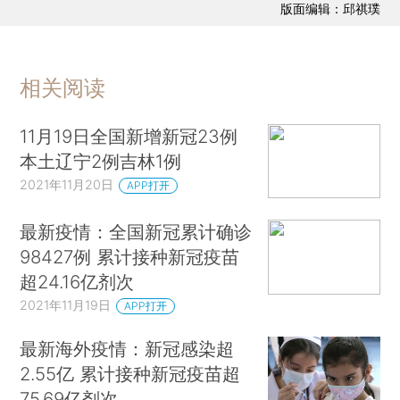
版面编辑：邱祺璞
相关阅读
11月19日全国新增新冠23例
本土辽宁2例吉林1例
2021年11月20日
APP打开
最新疫情：全国新冠累计确诊
98427例 累计接种新冠疫苗
超24.16亿剂次
2021年11月19日
APP打开
最新海外疫情：新冠感染超
2.55亿 累计接种新冠疫苗超
75.69亿剂次