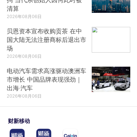
清算
2026年08月06日
贝恩资本宣布收购贡茶 在中
国大陆无法注册商标后退出市
场
2026年08月06日
电动汽车需求高涨驱动澳洲车
市增长 中国品牌表现强劲｜
出海·汽车
2026年08月06日
财新移动