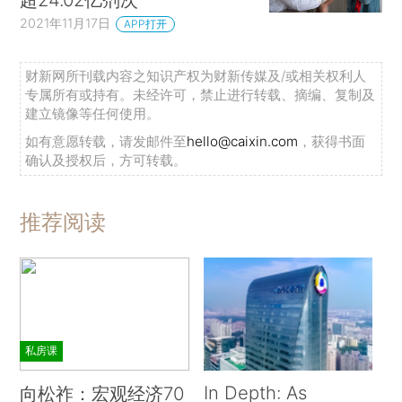
2021年11月17日
APP打开
财新网所刊载内容之知识产权为财新传媒及/或相关权利人
专属所有或持有。未经许可，禁止进行转载、摘编、复制及
建立镜像等任何使用。
如有意愿转载，请发邮件至
hello@caixin.com
，获得书面
确认及授权后，方可转载。
推荐阅读
私房课
In Depth: As
向松祚：宏观经济70