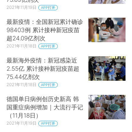
2021年11月19日
APP打开
最新疫情：全国新冠累计确诊
98403例 累计接种新冠疫苗
超24.09亿剂次
2021年11月18日
APP打开
最新海外疫情：新冠感染近
2.55亿 累计接种新冠疫苗超
75.44亿剂次
2021年11月18日
APP打开
德国单日病例创历史新高 韩
国重症病例增加｜大流行手记
（11月18日）
2021年11月19日
APP打开