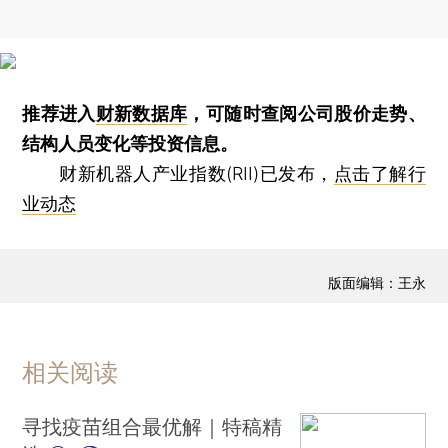
推荐进入
财新数据库
，可随时查阅公司股价走势、
结构人员变化等投资信息。
财新机器人产业指数(RII)已发布，
点击了解行
业动态
版面编辑：王永
相关阅读
寻找疫苗组合最优解｜特稿精