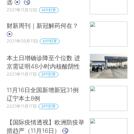
选
2021年11月12日
APP打开
财新周刊｜新冠解药何在？
2021年09月11日
APP打开
本土日增确诊降至个位数 进
京需证明48小时内核酸阴性
2021年11月17日
APP打开
11月16日全国新增新冠31例
辽宁本土8例
2021年11月17日
APP打开
【国际疫情透视】欧洲防疫举
措趋严（11月16日）