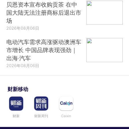
贝恩资本宣布收购贡茶 在中
国大陆无法注册商标后退出市
场
2026年08月06日
电动汽车需求高涨驱动澳洲车
市增长 中国品牌表现强劲｜
出海·汽车
2026年08月06日
财新移动
财新
财新周刊
Caixin