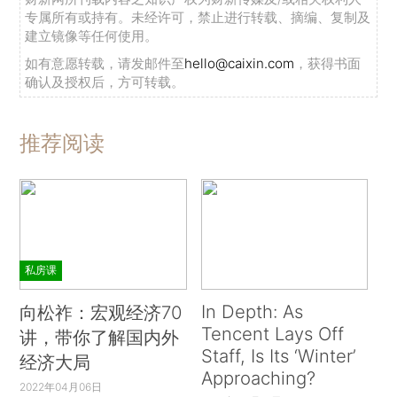
专属所有或持有。未经许可，禁止进行转载、摘编、复制及
建立镜像等任何使用。
如有意愿转载，请发邮件至
hello@caixin.com
，获得书面
确认及授权后，方可转载。
推荐阅读
私房课
In Depth: As
向松祚：宏观经济70
Tencent Lays Off
讲，带你了解国内外
Staff, Is Its ‘Winter’
经济大局
Approaching?
2022年04月06日