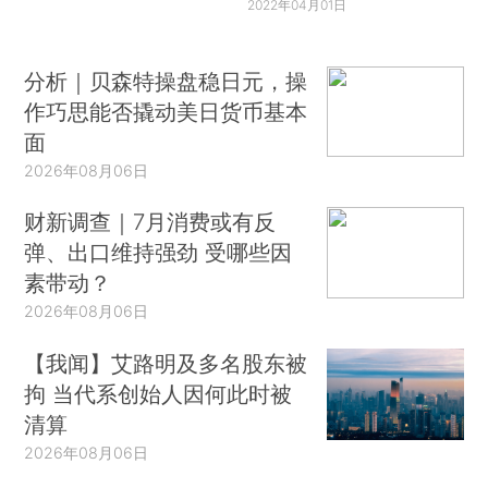
2022年04月01日
分析｜贝森特操盘稳日元，操
作巧思能否撬动美日货币基本
面
2026年08月06日
财新调查｜7月消费或有反
弹、出口维持强劲 受哪些因
素带动？
2026年08月06日
【我闻】艾路明及多名股东被
拘 当代系创始人因何此时被
清算
2026年08月06日