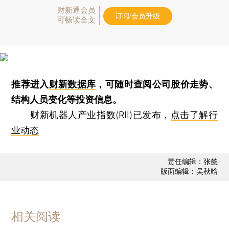
财新通会员
订阅/会员升级
可畅读全文
推荐进入
财新数据库
，可随时查阅公司股价走势、
结构人员变化等投资信息。
财新机器人产业指数(RII)已发布，
点击了解行
业动态
责任编辑：张懿
版面编辑：吴秋晗
相关阅读