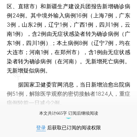
区、直辖市）和新疆生产建设兵团报告新增确诊病
例24例。其中境外输入病例16例（上海7例，广东
3例，山东2例，辽宁1例，广西1例，四川1例，云
南1例），含2例由无症状感染者转为确诊病例（广
东1例，四川1例）；本土病例8例（辽宁7例，均在
大连市；河南1例，在郑州市），含1例由无症状感
染者转为确诊病例（在河南）。无新增死亡病例。
无新增疑似病例。
据国家卫健委官网消息，当日新增治愈出院病
例51例，解除医学观察的密切接触者1824人，重症
病例较前一日减少2例。
本文共计665字 订阅后继续阅读
登录
后获取已订阅的阅读权限