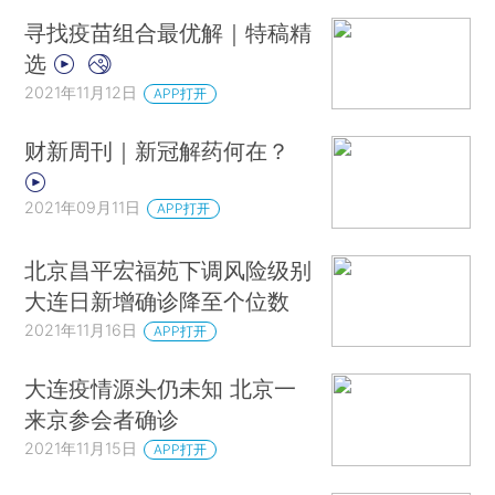
寻找疫苗组合最优解｜特稿精
选
2021年11月12日
APP打开
财新周刊｜新冠解药何在？
2021年09月11日
APP打开
北京昌平宏福苑下调风险级别
大连日新增确诊降至个位数
2021年11月16日
APP打开
大连疫情源头仍未知 北京一
来京参会者确诊
2021年11月15日
APP打开