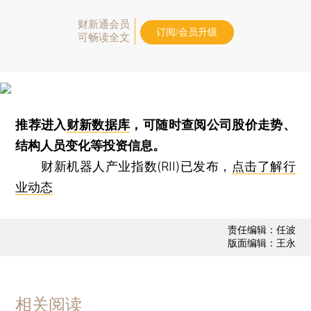
财新通会员
订阅/会员升级
可畅读全文
推荐进入
财新数据库
，可随时查阅公司股价走势、
结构人员变化等投资信息。
财新机器人产业指数(RII)已发布，
点击了解行
业动态
责任编辑：任波
版面编辑：王永
相关阅读