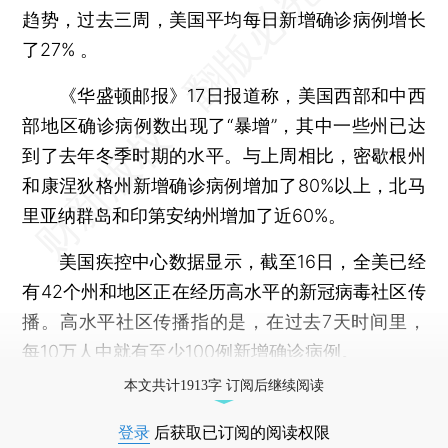
趋势，过去三周，美国平均每日新增确诊病例增长
了27% 。
《华盛顿邮报》17日报道称，美国西部和中西
部地区确诊病例数出现了“暴增”，其中一些州已达
到了去年冬季时期的水平。与上周相比，密歇根州
和康涅狄格州新增确诊病例增加了80%以上，北马
里亚纳群岛和印第安纳州增加了近60%。
美国疾控中心数据显示，截至16日，全美已经
有42个州和地区正在经历高水平的新冠病毒社区传
播。高水平社区传播指的是，在过去7天时间里，
每10万人中就有至少100例新增确诊病例。
本文共计1913字 订阅后继续阅读
登录
后获取已订阅的阅读权限