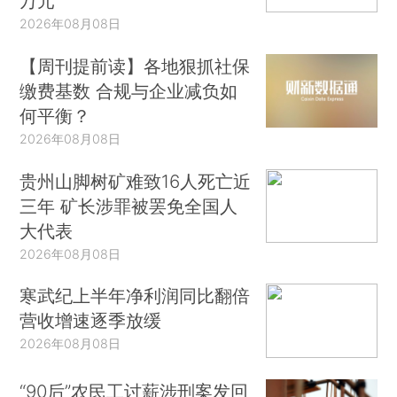
万元
2026年08月08日
【周刊提前读】各地狠抓社保
缴费基数 合规与企业减负如
何平衡？
2026年08月08日
贵州山脚树矿难致16人死亡近
三年 矿长涉罪被罢免全国人
大代表
2026年08月08日
寒武纪上半年净利润同比翻倍
营收增速逐季放缓
2026年08月08日
“90后”农民工讨薪涉刑案发回