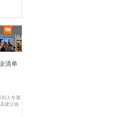
业清单
权利人专属
及建立镜