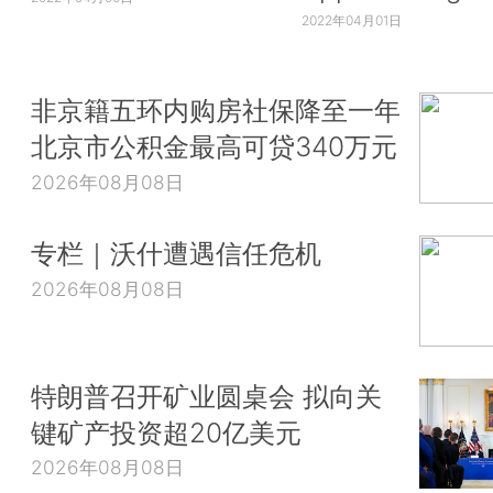
2022年04月01日
非京籍五环内购房社保降至一年
北京市公积金最高可贷340万元
2026年08月08日
专栏｜沃什遭遇信任危机
2026年08月08日
特朗普召开矿业圆桌会 拟向关
键矿产投资超20亿美元
2026年08月08日