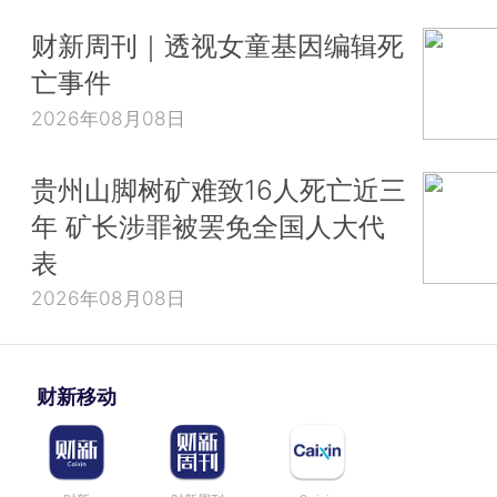
财新周刊｜透视女童基因编辑死
亡事件
2026年08月08日
贵州山脚树矿难致16人死亡近三
年 矿长涉罪被罢免全国人大代
表
2026年08月08日
财新移动