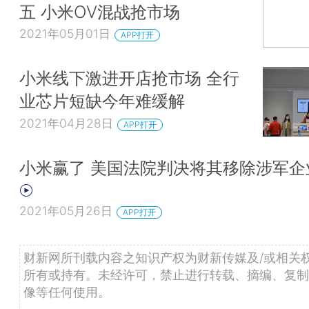
五 小米OV混战抢市场
2021年05月01日
APP打开
小米线下激进开店抢市场 全行
业芯片短缺今年难缓解
2021年04月28日
APP打开
小米赢了 美国法院判决将其移除涉军企
2021年05月26日
APP打开
财新网所刊载内容之知识产权为财新传媒及/或相关
所有或持有。未经许可，禁止进行转载、摘编、复制
像等任何使用。