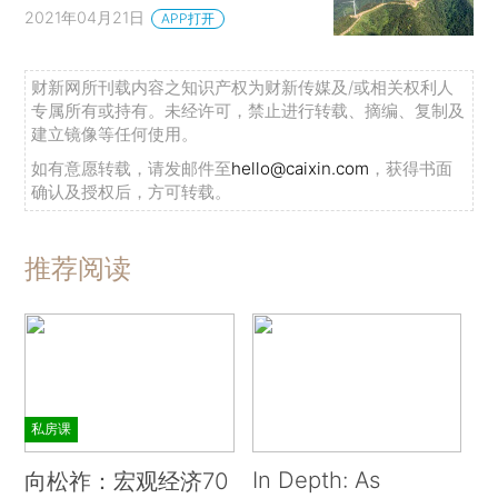
2021年04月21日
APP打开
财新网所刊载内容之知识产权为财新传媒及/或相关权利人
专属所有或持有。未经许可，禁止进行转载、摘编、复制及
建立镜像等任何使用。
如有意愿转载，请发邮件至
hello@caixin.com
，获得书面
确认及授权后，方可转载。
推荐阅读
私房课
In Depth: As
向松祚：宏观经济70