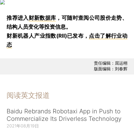
推荐进入
财新数据库
，可随时查阅公司股价走势、
结构人员变化等投资信息。
财新机器人产业指数(RII)已发布，
点击了解行业动
态
责任编辑：屈运栩
版面编辑：刘春辉
阅读英文报道
Baidu Rebrands Robotaxi App in Push to
Commercialize Its Driverless Technology
2021年08月19日