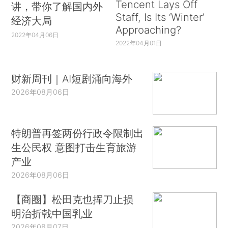
Tencent Lays Off
讲，带你了解国内外
Staff, Is Its ‘Winter’
经济大局
Approaching?
2022年04月06日
2022年04月01日
财新周刊｜AI短剧涌向海外
2026年08月06日
特朗普再签两份行政令限制出
生公民权 意图打击生育旅游
产业
2026年08月06日
【商圈】松田克也挥刀止损
明治折戟中国乳业
2026年08月07日