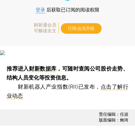
登录
后获取已订阅的阅读权限
财新通会员
订阅/会员升级
可畅读全文
推荐进入
财新数据库
，可随时查阅公司股价走势、
结构人员变化等投资信息。
财新机器人产业指数(RII)已发布，
点击了解行
业动态
责任编辑：任波
版面编辑：鲍琦