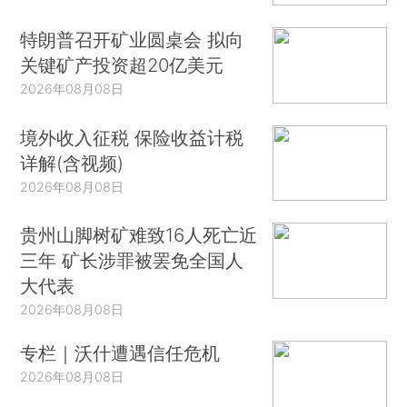
特朗普召开矿业圆桌会 拟向
关键矿产投资超20亿美元
2026年08月08日
境外收入征税 保险收益计税
详解(含视频)
2026年08月08日
贵州山脚树矿难致16人死亡近
三年 矿长涉罪被罢免全国人
大代表
2026年08月08日
专栏｜沃什遭遇信任危机
2026年08月08日