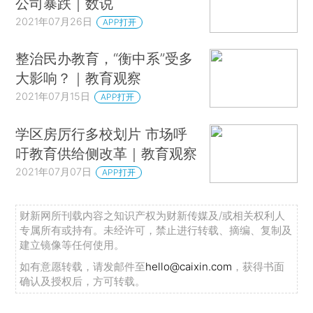
公司暴跌｜数说
2021年07月26日
APP打开
整治民办教育，“衡中系”受多
大影响？｜教育观察
2021年07月15日
APP打开
学区房厉行多校划片 市场呼
吁教育供给侧改革｜教育观察
2021年07月07日
APP打开
财新网所刊载内容之知识产权为财新传媒及/或相关权利人
专属所有或持有。未经许可，禁止进行转载、摘编、复制及
建立镜像等任何使用。
如有意愿转载，请发邮件至
hello@caixin.com
，获得书面
确认及授权后，方可转载。