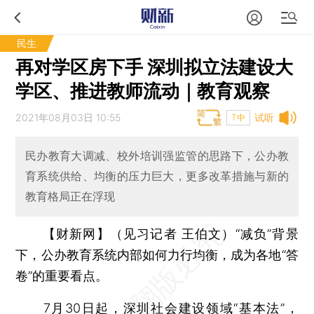
民生
再对学区房下手 深圳拟立法建设大
学区、推进教师流动｜教育观察
2021年08月03日 10:55
试听
T中
民办教育大调减、校外培训强监管的思路下，公办教
育系统供给、均衡的压力巨大，更多改革措施与新的
教育格局正在浮现
【财新网】（见习记者 王伯文）
“减负”背景
下，公办教育系统内部如何力行均衡，成为各地“答
卷”的重要看点。
7月30日起，深圳社会建设领域“基本法”，