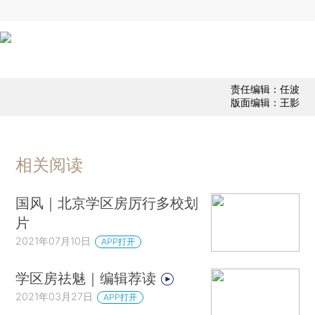
责任编辑：任波
版面编辑：王影
相关阅读
国风｜北京学区房厉行多校划
片
2021年07月10日
APP打开
学区房祛魅｜编辑荐读
2021年03月27日
APP打开