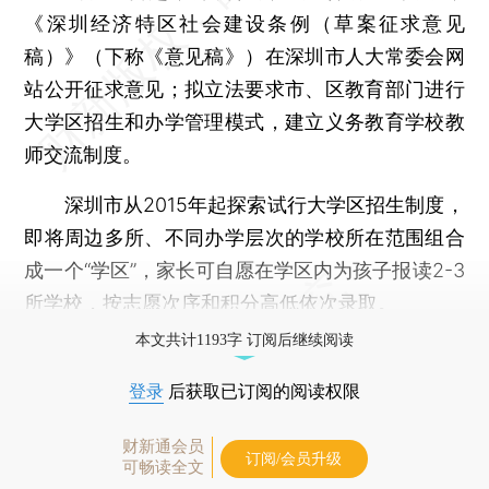
《深圳经济特区社会建设条例（草案征求意见
稿）》（下称《意见稿》）在深圳市人大常委会网
站公开征求意见；拟立法要求市、区教育部门进行
大学区招生和办学管理模式，建立义务教育学校教
师交流制度。
深圳市从2015年起探索试行大学区招生制度，
即将周边多所、不同办学层次的学校所在范围组合
成一个“学区”，家长可自愿在学区内为孩子报读2-3
所学校，按志愿次序和积分高低依次录取。
本文共计1193字 订阅后继续阅读
登录
后获取已订阅的阅读权限
财新通会员
订阅/会员升级
可畅读全文