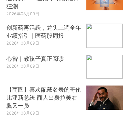
狂潮
2026年08月09日
创新药再活跃，龙头上调全年
业绩指引｜医药股周报
2026年08月09日
心智｜教孩子真正阅读
2026年08月09日
【商圈】喜欢配戴名表的哥伦
比亚新总统 商人出身拉美右
翼又一员
2026年08月09日