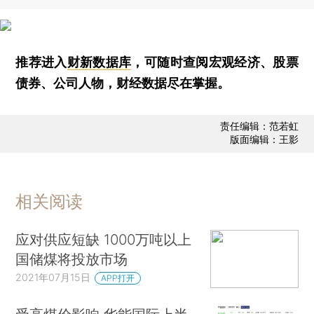
推荐进入
财新数据库
，可随时查阅宏观经济、股票
债券、公司人物，财经数据尽在掌握。
责任编辑：范若虹
版面编辑：王影
相关阅读
应对供应短缺 1000万吨以上
国储煤将投放市场
2021年07月15日
APP打开