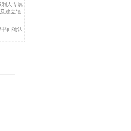
权利人专属
及建立镜
得书面确认