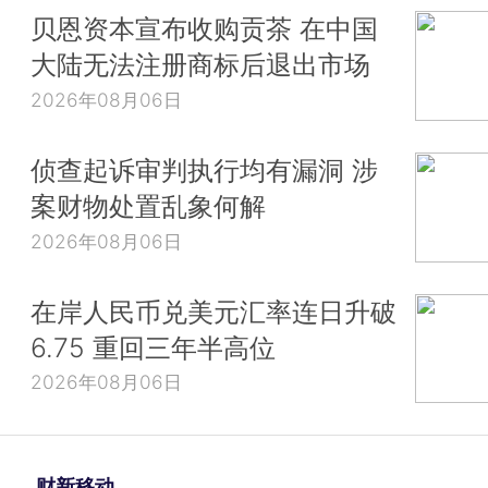
贝恩资本宣布收购贡茶 在中国
大陆无法注册商标后退出市场
2026年08月06日
侦查起诉审判执行均有漏洞 涉
案财物处置乱象何解
2026年08月06日
在岸人民币兑美元汇率连日升破
6.75 重回三年半高位
2026年08月06日
财新移动