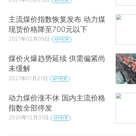
APP打开
主流煤价指数恢复发布 动力煤
现货价格降至700元以下
2021年02月09日
APP打开
煤价火爆趋势延续 供需偏紧尚
未缓解
2021年01月21日
APP打开
动力煤价涨不休 国内主流价格
指数全部停发
2020年12月31日
APP打开