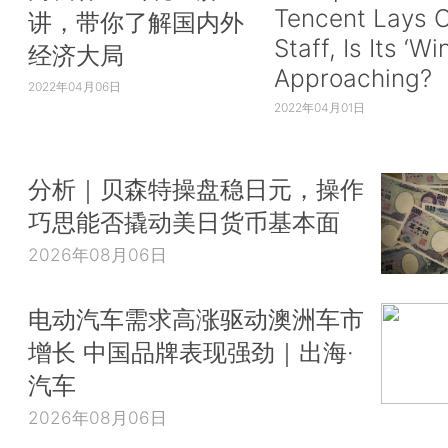
Tencent Lays O
讲，带你了解国内外
Staff, Is Its ‘Wi
经济大局
Approaching?
2022年04月06日
2022年04月01日
分析｜贝森特操盘稳日元，操作
巧思能否撬动美日货币基本面
2026年08月06日
电动汽车需求高涨驱动澳洲车市
增长 中国品牌表现强劲｜出海·
汽车
2026年08月06日