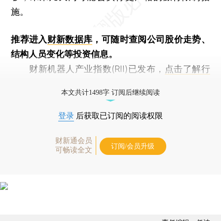
施。
推荐进入
财新数据库
，可随时查阅公司股价走势、
结构人员变化等投资信息。
财新机器人产业指数(RII)已发布，
点击了解行
业动态
本文共计1498字 订阅后继续阅读
登录
后获取已订阅的阅读权限
财新通会员
订阅/会员升级
可畅读全文