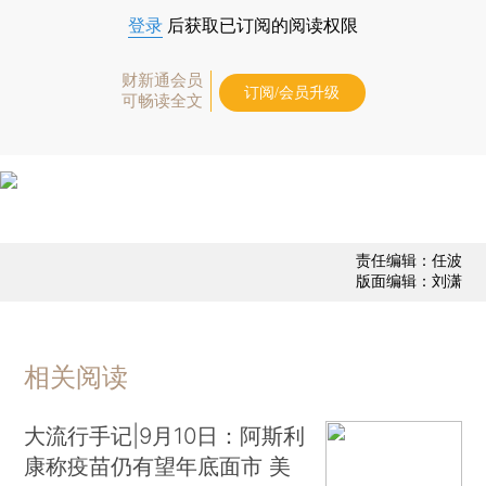
登录
后获取已订阅的阅读权限
财新通会员
订阅/会员升级
可畅读全文
责任编辑：任波
版面编辑：刘潇
相关阅读
大流行手记|9月10日：阿斯利
康称疫苗仍有望年底面市 美