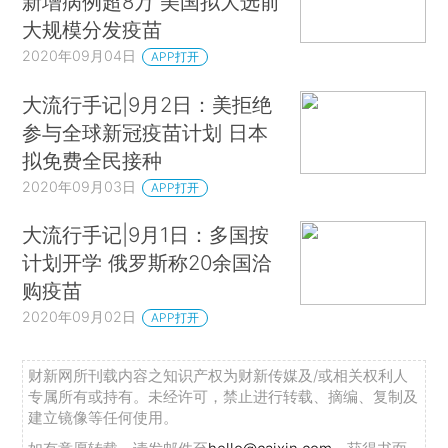
新增病例超8万 美国拟大选前
大规模分发疫苗
2020年09月04日
APP打开
大流行手记|9月2日：美拒绝
参与全球新冠疫苗计划 日本
拟免费全民接种
2020年09月03日
APP打开
大流行手记|9月1日：多国按
计划开学 俄罗斯称20余国洽
购疫苗
2020年09月02日
APP打开
财新网所刊载内容之知识产权为财新传媒及/或相关权利人
专属所有或持有。未经许可，禁止进行转载、摘编、复制及
建立镜像等任何使用。