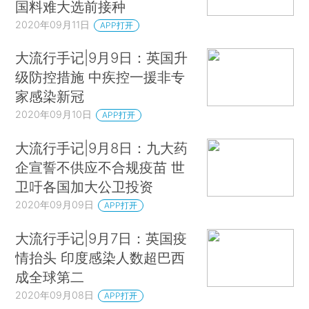
国料难大选前接种
2020年09月11日
APP打开
大流行手记|9月9日：英国升
级防控措施 中疾控一援非专
家感染新冠
2020年09月10日
APP打开
大流行手记|9月8日：九大药
企宣誓不供应不合规疫苗 世
卫吁各国加大公卫投资
2020年09月09日
APP打开
大流行手记|9月7日：英国疫
情抬头 印度感染人数超巴西
成全球第二
2020年09月08日
APP打开