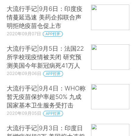
大流行手记|9月6日：印度疫
情蔓延迅速 美药企拟联合声
明拒绝疫苗仓促上市
2020年09月07日
APP打开
大流行手记|9月5日：法国22
所学校现疫情被关闭 研究预
测美国今年新冠病死41万人
2020年09月06日
APP打开
大流行手记|9月4日：WHO称
暂无疫苗保护率超50% 九成
国家基本卫生服务受打击
2020年09月05日
APP打开
大流行手记|9月3日：印度日