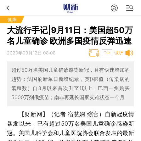
健康
大流行手记|9月11日：美国超50万
名儿童确诊 欧洲多国疫情反弹迅速
2020年09月12日 08:08
试听
T中
超过50万名美国儿童确诊感染新冠，且有快速增加的
趋势；法国刷新单日新增纪录，英国R值（传染病的
繁殖数）自3月以来首次升至1以上；巴西一州购买
5000万剂俄疫苗；南非再延长国家灾难状态一个月
【财新网】（记者 宿慧娴 综合）
自新冠疫情
暴发以来，已有超过50万名美国儿童确诊感染新
冠。美国儿科学会和儿童医院协会联合发表的最新