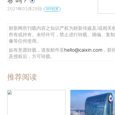
卷”吗？
2021年03月29日
APP打开
财新网所刊载内容之知识产权为财新传媒及/或相关
所有或持有。未经许可，禁止进行转载、摘编、复制
像等任何使用。
如有意愿转载，请发邮件至
hello@caixin.com
，获
及授权后，方可转载。
推荐阅读