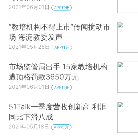
2021年06月01日
APP打开
“教培机构不得上市”传闻搅动市
场 海淀教委发声
2021年05月25日
APP打开
市场监管局出手 15家教培机构
遭顶格罚款3650万元
2021年06月01日
APP打开
51Talk一季度营收创新高 利润
同比下滑八成
2021年05月18日
APP打开