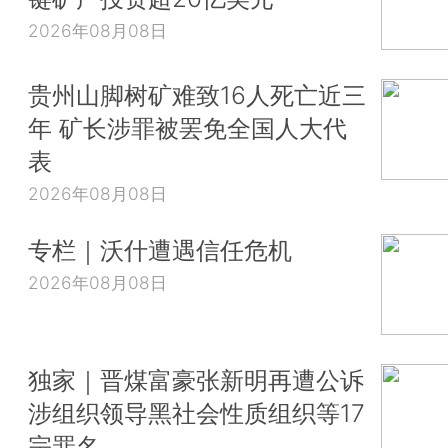
2026年08月08日
贵州山脚树矿难致16人死亡近三
年 矿长涉罪被罢免全国人大代
表
2026年08月08日
专栏｜沃什遭遇信任危机
2026年08月08日
独家｜晋煤富豪张新明再遭公诉
涉组织领导黑社会性质组织等17
宗罪名