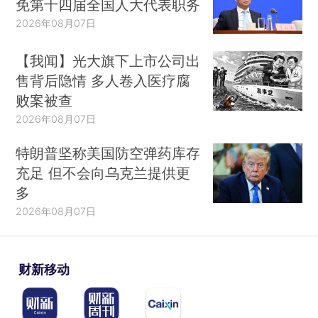
免第十四届全国人大代表职务
2026年08月07日
【我闻】光大旗下上市公司出
售背后隐情 多人卷入医疗腐
败案被查
2026年08月07日
特朗普坚称美国防空弹药库存
充足 但不会向乌克兰提供更
多
2026年08月07日
财新移动