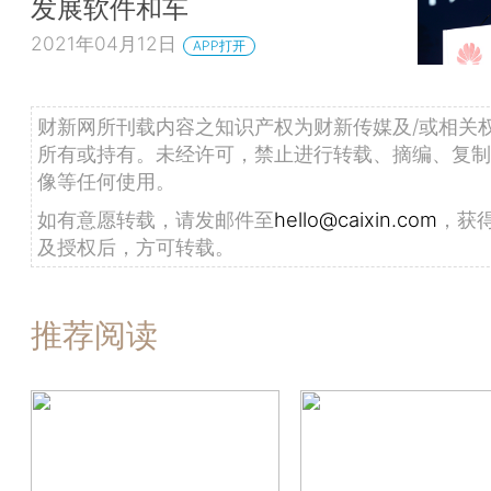
发展软件和车
2021年04月12日
APP打开
财新网所刊载内容之知识产权为财新传媒及/或相关
所有或持有。未经许可，禁止进行转载、摘编、复制
像等任何使用。
如有意愿转载，请发邮件至
hello@caixin.com
，获
及授权后，方可转载。
推荐阅读