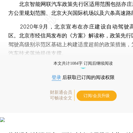
北京智能网联汽车政策先行区适用范围包括亦庄新
方公里规划范围、北京大兴国际机场以及六条高速路
2020年9月，北京宣布在亦庄建设自动驾驶
区。北京市经信局发布的《方案》解读称，政策先行
驾驶高级别示范区基础上构建适度超前的政策措施，
汽车技术落地提供支撑。
本文共计1084字 订阅后继续阅读
登录
后获取已订阅的阅读权限
财新通会员
订阅/会员升级
可畅读全文