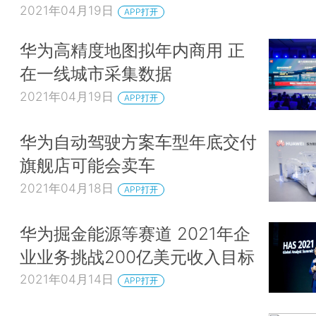
2021年04月19日
APP打开
华为高精度地图拟年内商用 正
在一线城市采集数据
2021年04月19日
APP打开
华为自动驾驶方案车型年底交付
旗舰店可能会卖车
2021年04月18日
APP打开
华为掘金能源等赛道 2021年企
业业务挑战200亿美元收入目标
2021年04月14日
APP打开